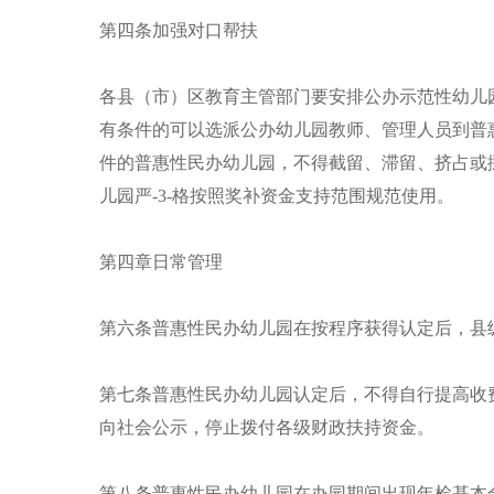
第四条加强对口帮扶
各县（市）区教育主管部门要安排公办示范性幼儿
有条件的可以选派公办幼儿园教师、管理人员到普
件的普惠性民办幼儿园，不得截留、滞留、挤占或
儿园严-3-格按照奖补资金支持范围规范使用。
第四章日常管理
第六条普惠性民办幼儿园在按程序获得认定后，县级
第七条普惠性民办幼儿园认定后，不得自行提高收
向社会公示，停止拨付各级财政扶持资金。
第八条普惠性民办幼儿园在办园期间出现年检基本