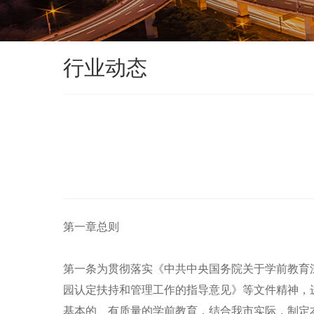
行业动态
第一章总则
第一条为贯彻落实《中共中央国务院关于学前教育
园认定扶持和管理工作的指导意见》等文件精神，
基本的、有质量的学前教育，结合我市实际，制定