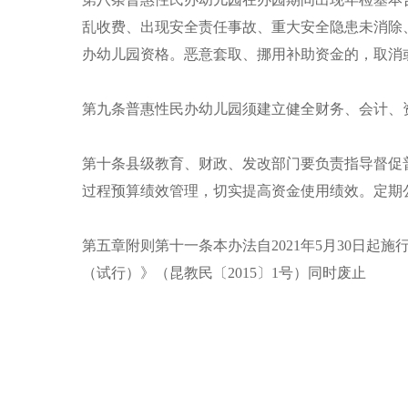
乱收费、出现安全责任事故、重大安全隐患未消除
办幼儿园资格。恶意套取、挪用补助资金的，取消
第九条普惠性民办幼儿园须建立健全财务、会计、
第十条县级教育、财政、发改部门要负责指导督促
过程预算绩效管理，切实提高资金使用绩效。定期
第五章附则第十一条本办法自2021年5月30日起
（试行）》（昆教民〔2015〕1号）同时废止