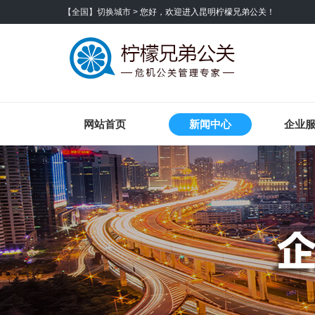
【全国】切换城市 >
您好，欢迎进入昆明柠檬兄弟公关！
网站首页
新闻中心
企业